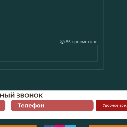
85 просмотров
ТНЫЙ ЗВОНОК
Удобн