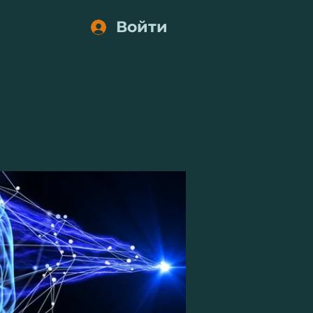
Войти