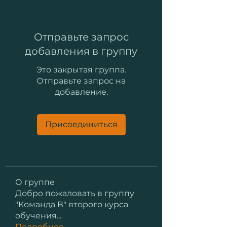
Отправьте запрос
добавления в группу
Это закрытая группа.
Отправьте запрос на
добавление.
Присоединиться
О группе
Добро пожаловать в группу
"Команда В" второго курса
обучения
...
Подробнее