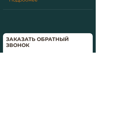
ЗАКАЗАТЬ ОБРАТНЫЙ
ЗВОНОК
Удобное время
Заказать
Политика конфиденциальности