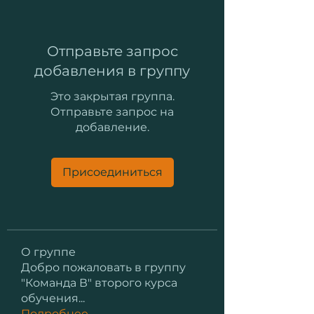
Отправьте запрос
добавления в группу
Это закрытая группа.
Отправьте запрос на
добавление.
Присоединиться
О группе
Добро пожаловать в группу
"Команда В" второго курса
обучения
...
Подробнее