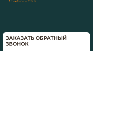
ЗАКАЗАТЬ ОБРАТНЫЙ
ЗВОНОК
Удобное время
Заказать
Политика конфиденциальности