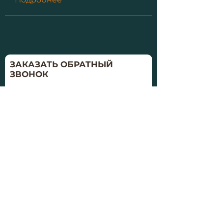
ЗАКАЗАТЬ ОБРАТНЫЙ
ЗВОНОК
Удобное время
Заказать
Политика конфиденциальности