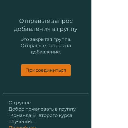
Отправьте запрос
добавления в группу
Это закрытая группа.
Отправьте запрос на
добавление.
Присоединиться
О группе
Добро пожаловать в группу
"Команда В" второго курса
обучения
...
Подробнее