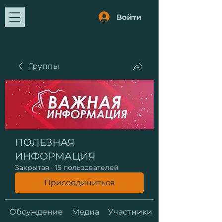
Войти
Группы
ПОЛЕЗНАЯ
ИНФОРМАЦИЯ
Закрытая
·
15 пользователей
Присоединиться
Обсуждение
Медиа
Участники