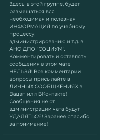
Здесь, в этой группе, будет 
размещаться вся 
необходимая и полезная 
ИНФОРМАЦИЯ по учебному 
процессу, 
администрированию и т.д. в 
АНО ДПО "СОЦИУМ". 
Комментировать и оставлять 
сообщения в этом чате 
НЕЛЬЗЯ! Все комментарии 
вопросы присылайте в 
ЛИЧНЫХ СООБЩКЕНИЯХ в 
Вацап или ВКонтакте! 
Сообщения не от 
администрации чата будут 
УДАЛЯТЬСЯ! Заранее спасибо 
за понимание! 