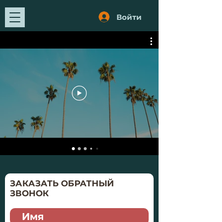
Войти
ЗАКАЗАТЬ ОБРАТНЫЙ
ЗВОНОК