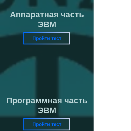
Аппаратная часть
ЭВМ
Пройти тест
Программная часть
ЭВМ
Пройти тест