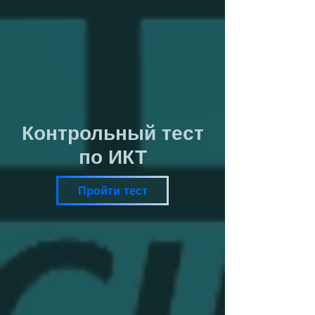
Контрольный тест
по ИКТ
Пройти тест