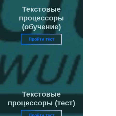
Текстовые
процессоры
(обучение)
Пройти тест
Текстовые
процессоры (тест)
Пройти тест