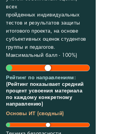
всех
пройденных
индивидуальных
тестов и результатов защиты
итогового проекта, на основе
субъективных оценок студентов
группы и педагогов.
Максимальный балл - 100%)
Рейтинг по направлениям:
(Рейтинг показывает средний
процент усвоения материала
по каждому конкретному
направлению)
Основы ИТ (сводный)
Техника безопасности