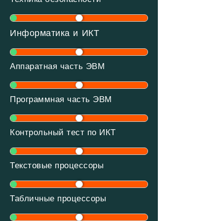
Информатика и ИКТ
Аппаратная часть ЭВМ
Программная часть ЭВМ
Контрольный тест по ИКТ
Текстовые процессоры
Табличные процессоры