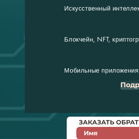
Искусственный интелле
Блокчейн, NFT, криптог
Мобильные приложения
Подр
ЗАКАЗАТЬ ОБРА