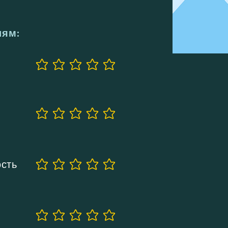
иям:
Еще нет оценок
Еще нет оценок
ость
Еще нет оценок
Еще нет оценок