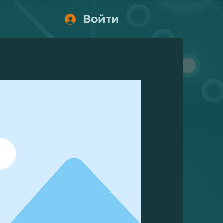
Войти