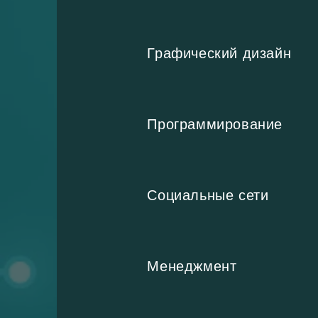
Графический дизайн
Программирование
Социальные сети
Менеджмент