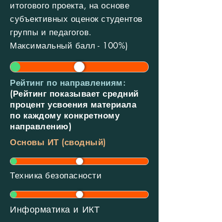
итогового проекта, на основе
субъективных оценок студентов
группы и педагогов.
Максимальный балл - 100%)
Рейтинг по направлениям:
(Рейтинг показывает средний
процент усвоения материала
по каждому конкретному
направлению)
Основы ИТ (сводный)
Техника безопасности
Информатика и ИКТ