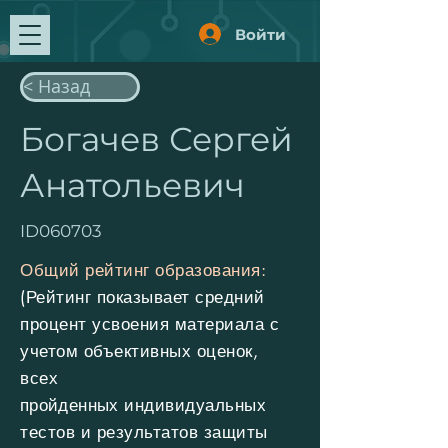
Войти
< Назад
Богачев Сергей
Анатольевич
ID060703
Общий рейтинг образования:
(Рейтинг показывает средний
процент усвоения материала с
учетом объективных оценок,
всех
пройденных
индивидуальных
тестов и результатов защиты