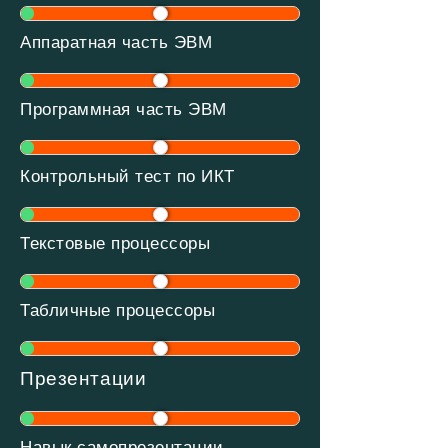
Аппаратная часть ЭВМ
Программная часть ЭВМ
Контрольный тест по ИКТ
Текстовые процессоры
Табличные процессоры
Презентации
Навык самопрезентации