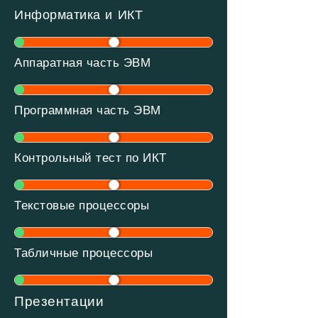
Информатика и ИКТ
Аппаратная часть ЭВМ
Программная часть ЭВМ
Контрольный тест по ИКТ
Текстовые процессоры
Табличные процессоры
Презентации