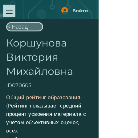
Войти
< Назад
Коршунова
Виктория
Михайловна
ID070605
Общий рейтинг образования:
(Рейтинг показывает средний
процент усвоения материала с
учетом объективных оценок,
всех