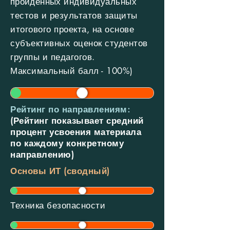
пройденных
индивидуальных
тестов и результатов защиты
итогового проекта, на основе
субъективных оценок студентов
группы и педагогов.
Максимальный балл - 100%)
Рейтинг по направлениям:
(Рейтинг показывает средний
процент усвоения материала
по каждому конкретному
направлению)
Основы ИТ (сводный)
Техника безопасности