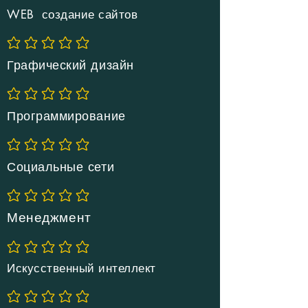
WEB создание сайтов
Еще нет оценок
Графический дизайн
Еще нет оценок
Программирование
Еще нет оценок
Социальные сети
Еще нет оценок
Менеджмент
Еще нет оценок
Искусственный интеллект
Еще нет оценок